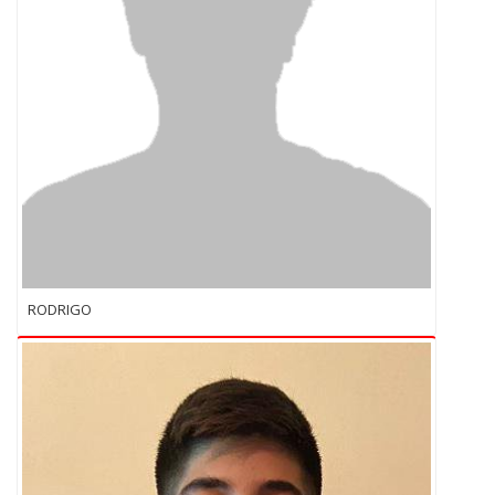
RODRIGO