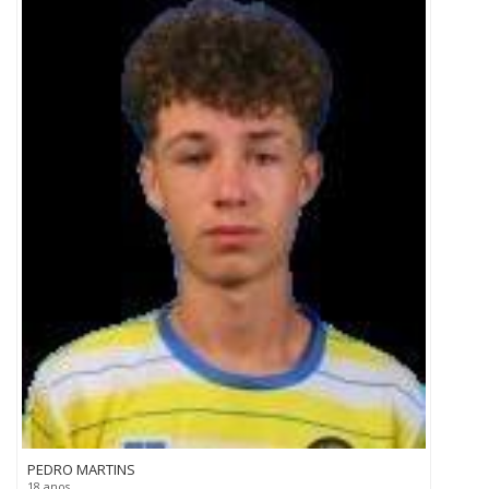
PEDRO MARTINS
18 anos