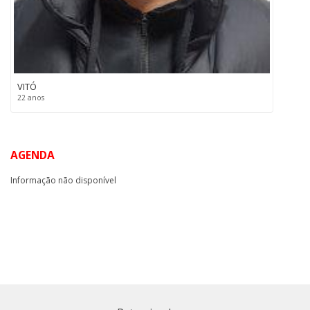
VITÓ
22 anos
AGENDA
Informação não disponível