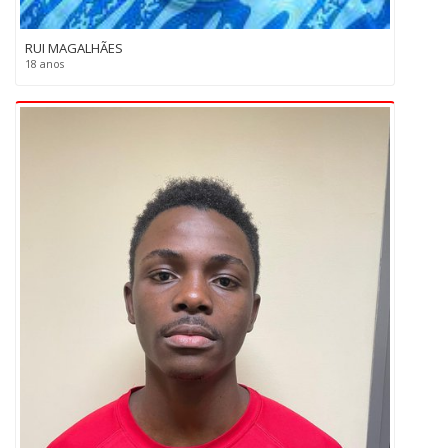
RUI MAGALHÃES
18 anos