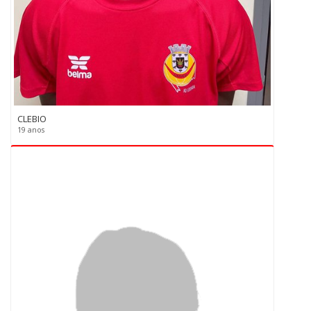
CLEBIO
19 anos